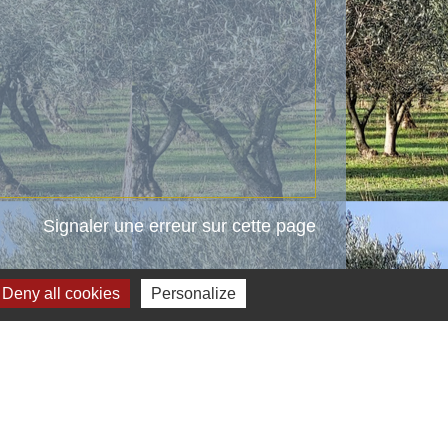
Signaler une erreur sur cette page
Deny all cookies
Personalize