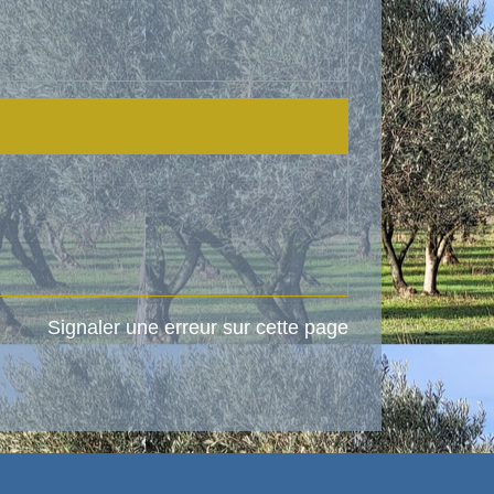
Signaler une erreur sur cette page