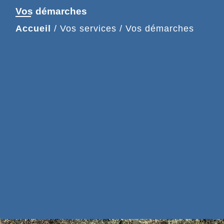
Vos démarches
Accueil
/
Vos services
/
Vos démarches