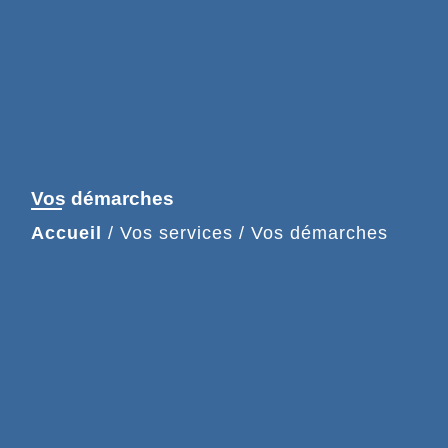
Vos démarches
Accueil
/
Vos services
/
Vos démarches