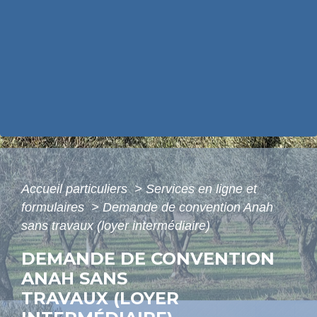
Accueil particuliers
>
Services en ligne et
formulaires
>
Demande de convention Anah
sans travaux (loyer intermédiaire)
DEMANDE DE CONVENTION
ANAH SANS
TRAVAUX (LOYER