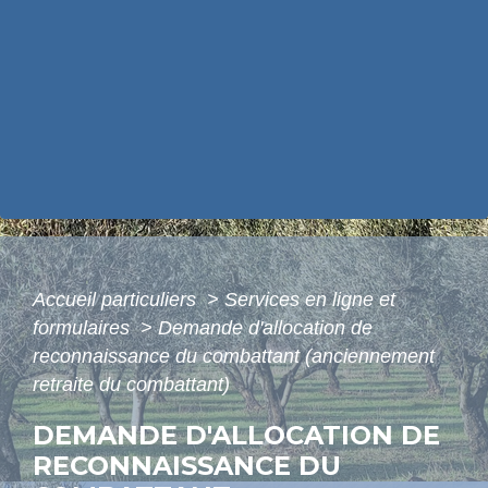
Accueil particuliers
>
Services en ligne et
formulaires
>
Demande d'allocation de
reconnaissance du combattant (anciennement
retraite du combattant)
DEMANDE D'ALLOCATION DE
RECONNAISSANCE DU