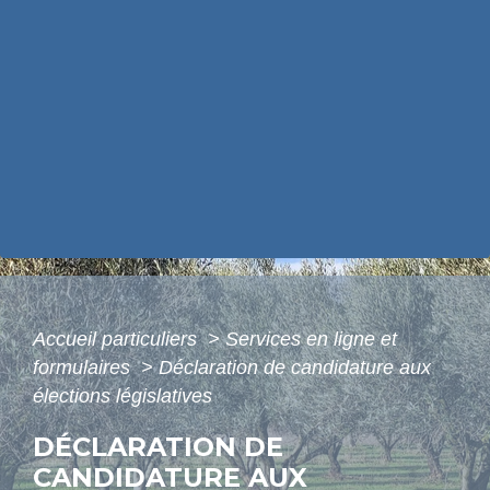
Accueil particuliers
>
Services en ligne et
formulaires
>
Déclaration de candidature aux
élections législatives
DÉCLARATION DE
CANDIDATURE AUX