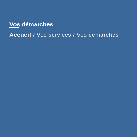
Vos démarches
Accueil
/
Vos services
/
Vos démarches