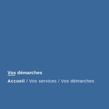
Vos démarches
Accueil
/
Vos services
/
Vos démarches