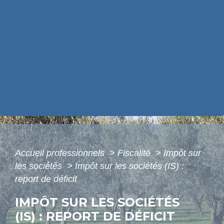
Accueil professionnels
>
Fiscalité
>
Impôt sur
les sociétés
>
Impôt sur les sociétés (IS) :
report de déficit
IMPÔT SUR LES SOCIÉTÉS
(IS) : REPORT DE DÉFICIT