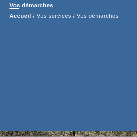
Vos démarches
Accueil
/
Vos services
/
Vos démarches