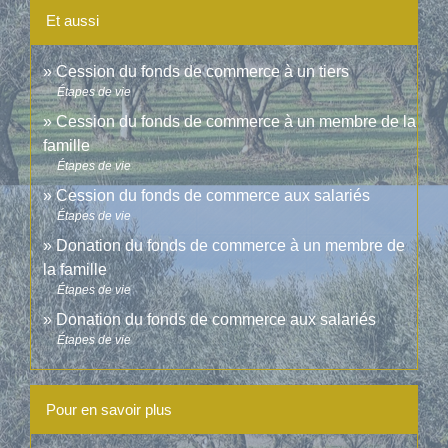
Et aussi
Cession du fonds de commerce à un tiers
Étapes de vie
Cession du fonds de commerce à un membre de la
famille
Étapes de vie
Cession du fonds de commerce aux salariés
Étapes de vie
Donation du fonds de commerce à un membre de
la famille
Étapes de vie
Donation du fonds de commerce aux salariés
Étapes de vie
Pour en savoir plus