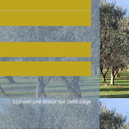
Signaler une erreur sur cette page