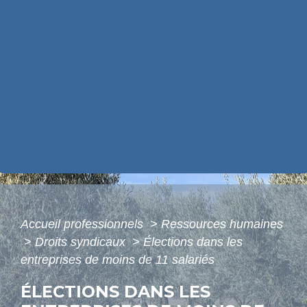
Accueil professionnels
>
Ressources humaines
>
Droits syndicaux
>
Élections dans les
entreprises de moins de 11 salariés
ÉLECTIONS DANS LES