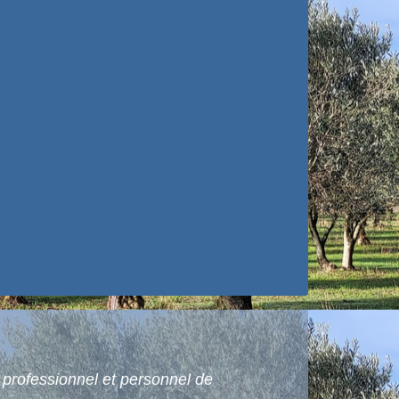
 professionnel et personnel de