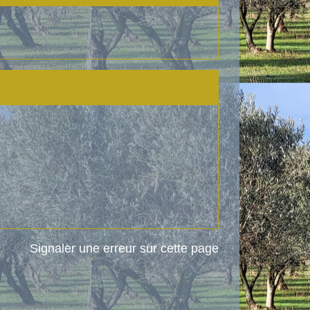
Signaler une erreur sur cette page