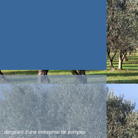
: dirigeant d'une entreprise de pompes