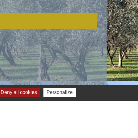
Deny all cookies
Personalize