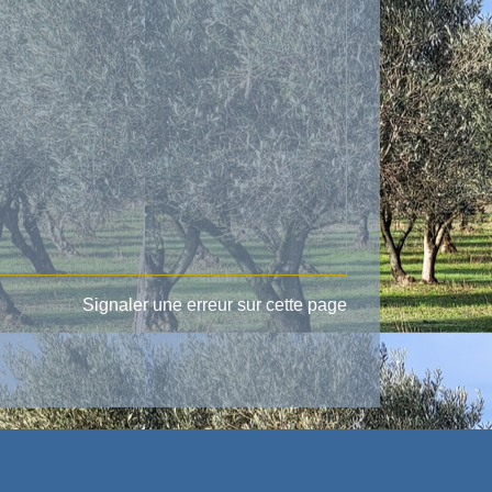
Signaler une erreur sur cette page