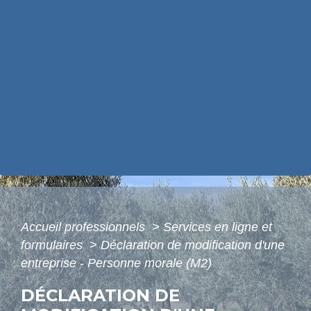
Accueil professionnels
>
Services en ligne et
formulaires
>
Déclaration de modification d'une
entreprise - Personne morale (M2)
DÉCLARATION DE