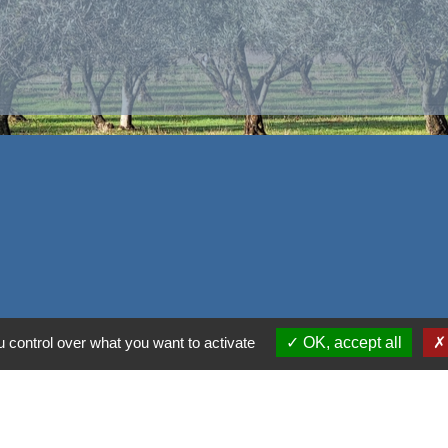
 control over what you want to activate
OK, accept all