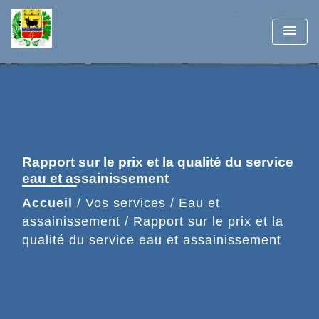
menu
Rapport sur le prix et la qualité du service
eau et assainissement
Accueil
/
Vos services
/
Eau et
assainissement
/
Rapport sur le prix et la
qualité du service eau et assainissement