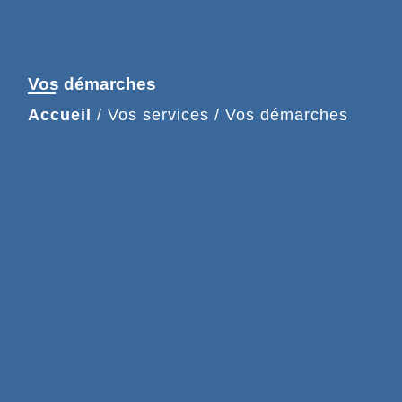
Vos démarches
Accueil
/
Vos services
/
Vos démarches