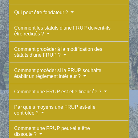
Qui peut être fondateur ?
Comment les statuts d'une FRUP doivent-ils
être rédigés ?
Comment procéder à la modification des
statuts d'une FRUP ?
Comment procéder si la FRUP souhaite
établir un règlement intérieur ?
Comment une FRUP est-elle financée ?
Par quels moyens une FRUP est-elle
contrôlée ?
Comment une FRUP peut-elle être
dissoute ?