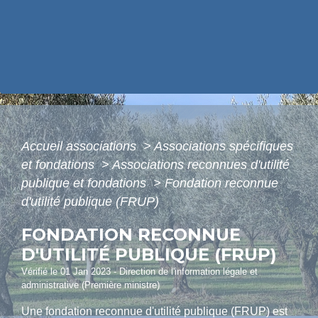
Accueil associations
>
Associations spécifiques
et fondations
>
Associations reconnues d'utilité
publique et fondations
>
Fondation reconnue
d'utilité publique (FRUP)
FONDATION RECONNUE
D'UTILITÉ PUBLIQUE (FRUP)
Vérifié le 01 Jan 2023 - Direction de l'information légale et
administrative (Première ministre)
Une fondation reconnue d'utilité publique (FRUP) est