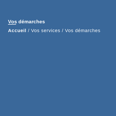
Vos démarches
Accueil
/
Vos services
/
Vos démarches