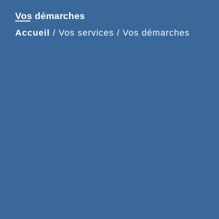
Vos démarches
Accueil
/
Vos services
/
Vos démarches