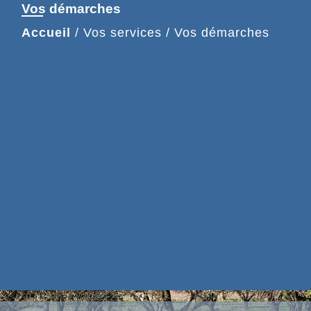
Vos démarches
Accueil
/
Vos services
/
Vos démarches