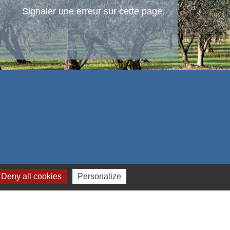
Signaler une erreur sur cette page
Deny all cookies
Personalize