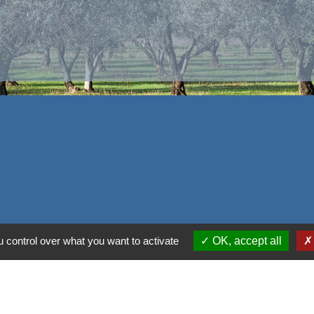
 control over what you want to activate
OK, accept all