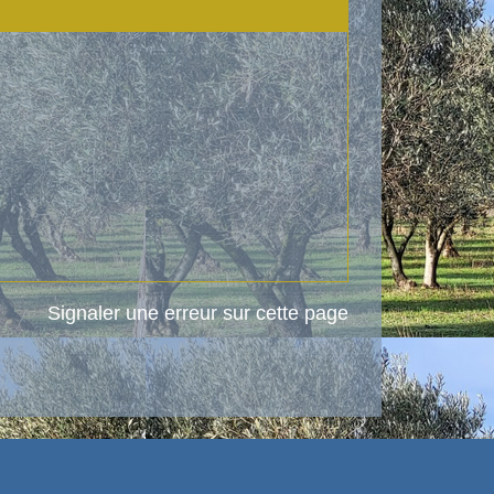
Signaler une erreur sur cette page