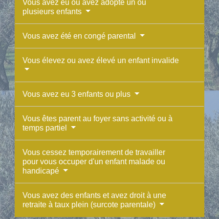
Vous avez eu ou avez adopté un ou
plusieurs enfants
Vous avez été en congé parental
Vous élevez ou avez élevé un enfant invalide
Vous avez eu 3 enfants ou plus
Vous êtes parent au foyer sans activité ou à
temps partiel
Vous cessez temporairement de travailler
pour vous occuper d'un enfant malade ou
handicapé
Vous avez des enfants et avez droit à une
retraite à taux plein (surcote parentale)