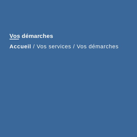
Vos démarches
Accueil
/
Vos services
/
Vos démarches