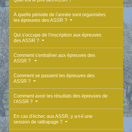
À quelle période de l'année sont organisées
les épreuves des ASSR ?
Qui s'occupe de l'inscription aux épreuves
des ASSR ?
Comment s'entraîner aux épreuves des
ASSR ?
Comment se passent les épreuves des
ASSR ?
Comment avoir les résultats des épreuves de
l'ASSR ?
En cas d'échec aux ASSR, y a-t-il une
session de rattrapage ?