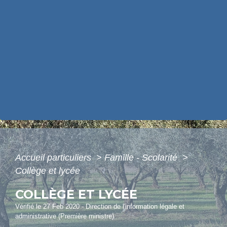
Accueil particuliers
>
Famille - Scolarité
>
Collège et lycée
COLLÈGE ET LYCÉE
Vérifié le 27 Feb 2020 - Direction de l'information légale et
administrative (Première ministre)