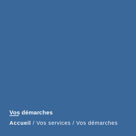
Vos démarches
Accueil
/
Vos services
/
Vos démarches