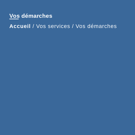
Vos démarches
Accueil
/
Vos services
/
Vos démarches