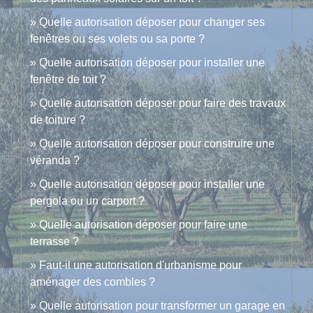
Quelle autorisation déposer pour changer ses
fenêtres ou ses volets ou sa porte ?
Quelle autorisation déposer pour installer une
fenêtre de toit ?
Quelle autorisation déposer pour faire des travaux
de toiture ?
Quelle autorisation déposer pour construire une
véranda ?
Quelle autorisation déposer pour installer une
pergola ou un carport ?
Quelle autorisation déposer pour faire une
terrasse ?
Faut-il une autorisation d'urbanisme pour
aménager des combles ?
Quelle autorisation pour transformer un garage en