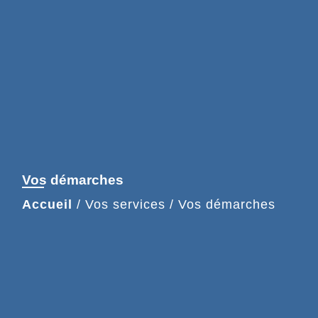
Vos démarches
Accueil
/
Vos services
/
Vos démarches