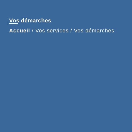
Vos démarches
Accueil
/
Vos services
/
Vos démarches