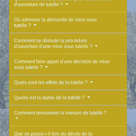
d'ouverture de tutelle ?
Où adresser la demande de mise sous
tutelle ?
Comment se déroule la procédure
d'ouverture d'une mise sous tutelle ?
Comment faire appel d'une décision de mise
sous tutelle ?
Quels sont les effets de la tutelle ?
Quelle est la durée de la tutelle ?
Comment renouveler la mesure de tutelle ?
Que se passe-t-il lors du décès de la