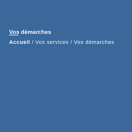
Vos démarches
Accueil
/
Vos services
/
Vos démarches