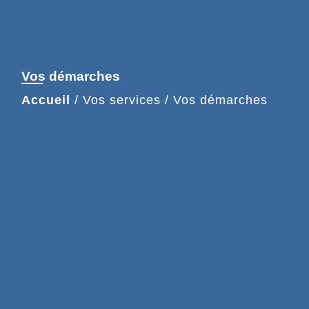
Vos démarches
Accueil
/
Vos services
/
Vos démarches