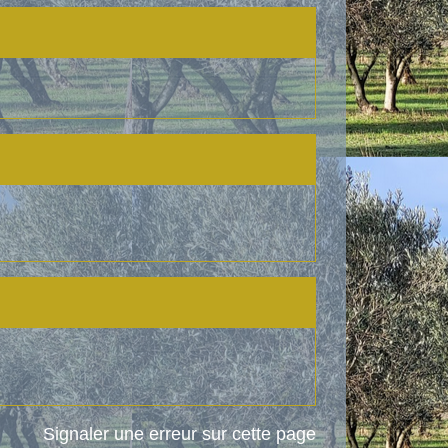
Signaler une erreur sur cette page