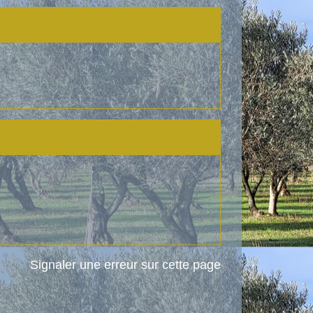
Signaler une erreur sur cette page