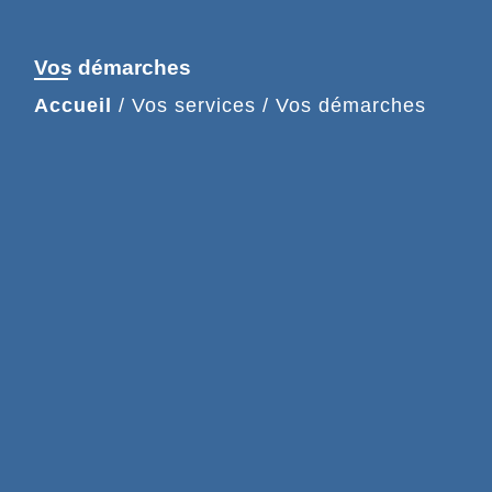
Vos démarches
Accueil
/
Vos services
/
Vos démarches