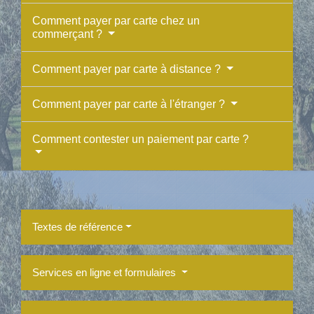
Comment payer par carte chez un
commerçant ?
Comment payer par carte à distance ?
Comment payer par carte à l'étranger ?
Comment contester un paiement par carte ?
Textes de référence
Services en ligne et formulaires