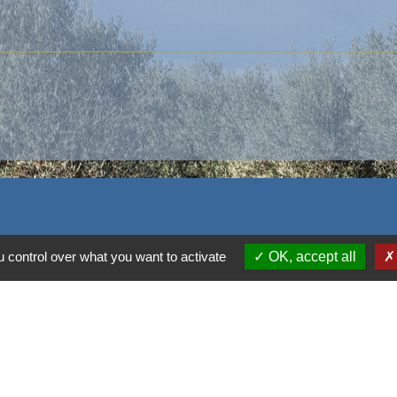
 control over what you want to activate
OK, accept all