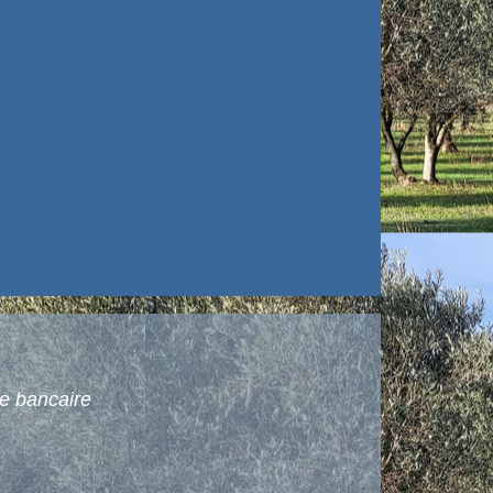
te bancaire