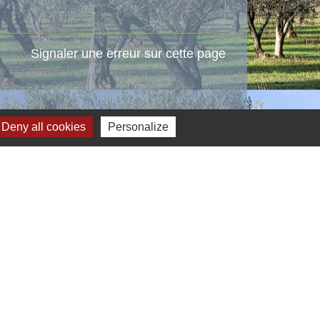
Signaler une erreur sur cette page
Deny all cookies
Personalize