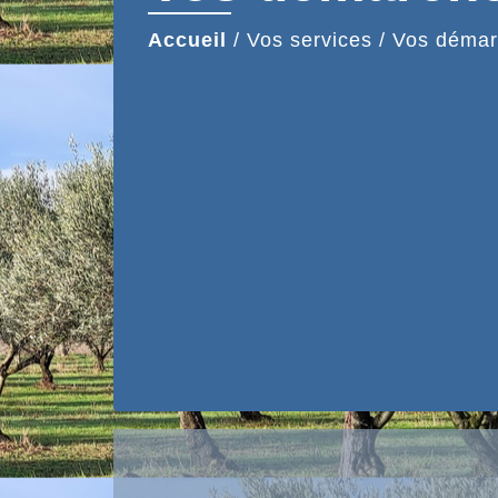
Accueil
/
Vos services
/
Vos démar