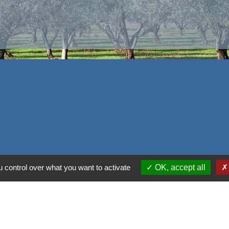
 control over what you want to activate
OK, accept all