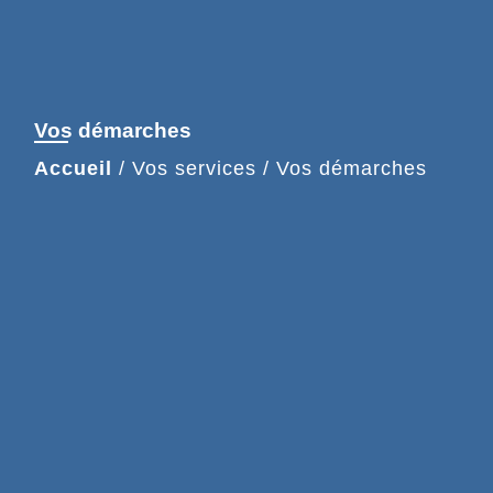
Vos démarches
Accueil
/
Vos services
/
Vos démarches