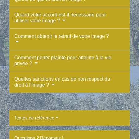
Quand votre accord est-il nécessaire pour
utiliser votre image ?
Comment obtenir le retrait de votre image ?
Comment porter plainte pour atteinte à la vie
privée ?
Quelles sanctions en cas de non respect du
droit à l'image ?
Textes de référence
Questions ? Réponses !