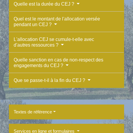
Quelle est la durée du CEJ ?
Quel est le montant de l'allocation versée
pendant un CEJ ?
L'allocation CEJ se cumule-t-elle avec
d'autres ressources ?
Quelle sanction en cas de non-respect des
engagements du CEJ ?
Que se passe-t-il à la fin du CEJ ?
Textes de référence
Services en ligne et formulaires