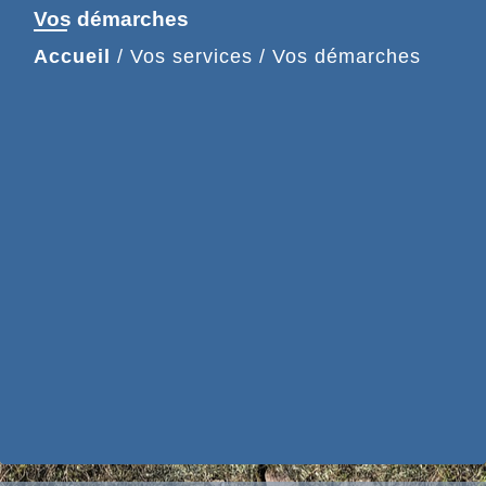
Vos démarches
Accueil
/
Vos services
/
Vos démarches