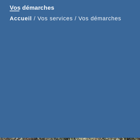
Vos démarches
Accueil
/
Vos services
/
Vos démarches