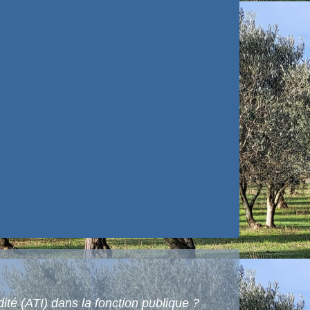
dité (ATI) dans la fonction publique ?