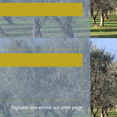
Signaler une erreur sur cette page