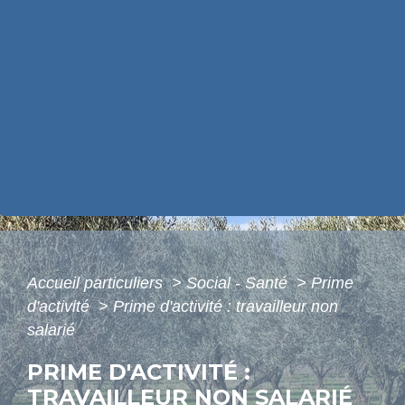
Accueil particuliers
>
Social - Santé
>
Prime
d'activité
>
Prime d'activité : travailleur non
salarié
PRIME D'ACTIVITÉ :
TRAVAILLEUR NON SALARIÉ