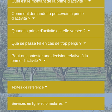
Quel est le montant de la prime d'activité ?
Comment demander à percevoir la prime
d'activité ?
Quand la prime d'activité est-elle versée ?
Que se passe t-il en cas de trop perçu ?
Peut-on contester une décision relative à la
prime d'activité ?
Textes de référence
Services en ligne et formulaires