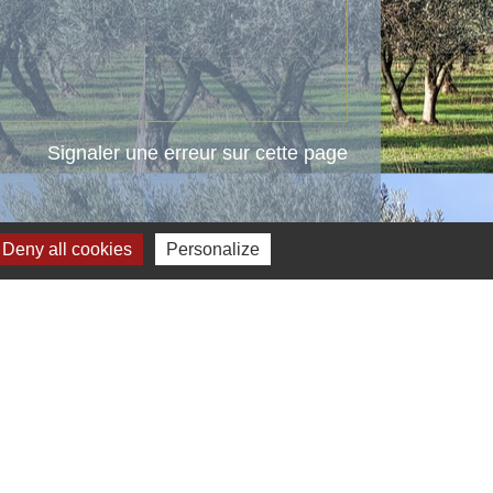
Signaler une erreur sur cette page
Deny all cookies
Personalize