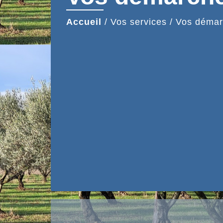
Accueil
/
Vos services
/
Vos démar