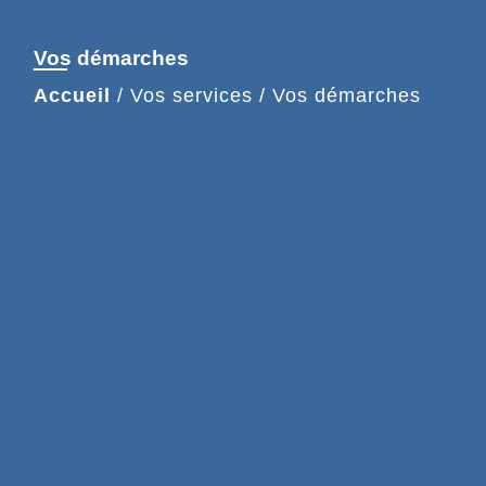
Vos démarches
Accueil
/
Vos services
/
Vos démarches