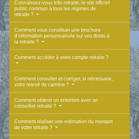
Connaissez-vous Info-retraite, le site officiel
public commun à tous les régimes de
retraite ?
Comment vous constituer une brochure
d'information personnalisée sur vos droits à
la retraite ?
Comment accéder à votre compte retraite ?
Comment consulter et corriger, si nécessaire,
votre relevé de carrière ?
Comment obtenir un entretien avec un
conseiller retraite ?
Comment réaliser une estimation du montant
de votre retraite ?