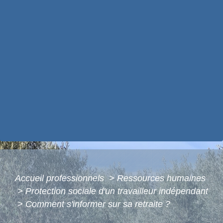
Accueil professionnels
>
Ressources humaines
>
Protection sociale d'un travailleur indépendant
>
Comment s'informer sur sa retraite ?